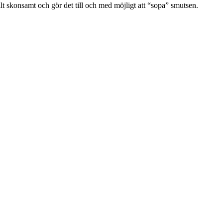
lt skonsamt och gör det till och med möjligt att “sopa” smutsen.