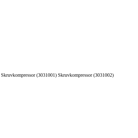
 Skruvkompressor (3031001) Skruvkompressor (3031002)