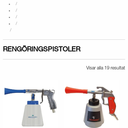
RENGÖRINGSPISTOLER
Visar alla 19 resultat