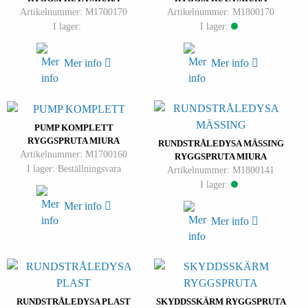
Artikelnummer: M1700170
Artikelnummer: M1800170
I lager:
I lager:
Mer info
Mer info
PUMP KOMPLETT
RYGGSPRUTA MIURA
RUNDSTRÅLEDYSA MÄSSING
Artikelnummer: M1700160
RYGGSPRUTA MIURA
I lager: Beställningsvara
Artikelnummer: M1800141
I lager:
Mer info
Mer info
RUNDSTRÅLEDYSA PLAST
SKYDDSSKÄRM RYGGSPRUTA