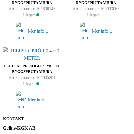
RYGGSPRUTA MIURA
RYGGSPRUTA MIURA
Artikelnummer: M1800148
Artikelnummer: M0003065
I lager:
I lager:
Mer info
Mer info
TELESKOPRÖR 0.4-0.9 METER
RYGGSPRUTA MIURA
Artikelnummer: M1805204
I lager:
Mer info
KONTAKT
Gelins-KGK AB