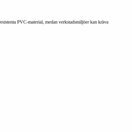
eresistenta PVC-material, medan verkstadsmiljöer kan kräva