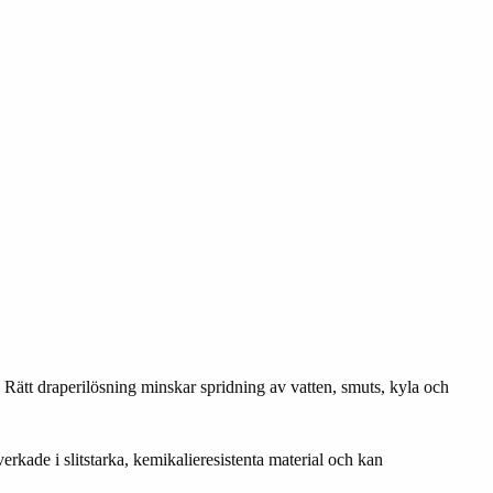
. Rätt draperilösning minskar spridning av vatten, smuts, kyla och
erkade i slitstarka, kemikalieresistenta material och kan