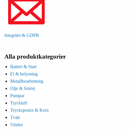
Integritet & GDPR
Alla produktkategorier
Batteri & Start
El & belysning
Metallbearbetning
Olje & Smörj
Pumpar
Tryckluft
Trycksprutor & Kem
Tvätt
Vindor