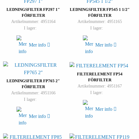
LEDNINGSFILTER FP297 1″
LEDNINGSFILTER FP545 1 1/2″
FÖRFILTER
FÖRFILTER
Artikelnummer: 4951164
Artikelnummer: 4951165
I lager:
I lager:
Mer info
Mer info
FILTERELEMENT FP54
FÖRFILTER
LEDNINGSFILTER FP765 2″
Artikelnummer: 4951167
FÖRFILTER
I lager:
Artikelnummer: 4951166
I lager:
Mer info
Mer info