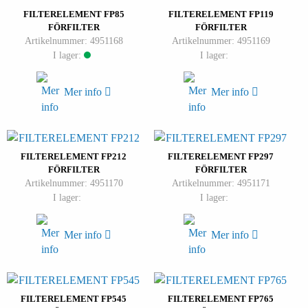
FILTERELEMENT FP85
FILTERELEMENT FP119
FÖRFILTER
FÖRFILTER
Artikelnummer: 4951168
Artikelnummer: 4951169
I lager:
I lager:
Mer info
Mer info
FILTERELEMENT FP212
FILTERELEMENT FP297
FÖRFILTER
FÖRFILTER
Artikelnummer: 4951170
Artikelnummer: 4951171
I lager:
I lager:
Mer info
Mer info
FILTERELEMENT FP545
FILTERELEMENT FP765