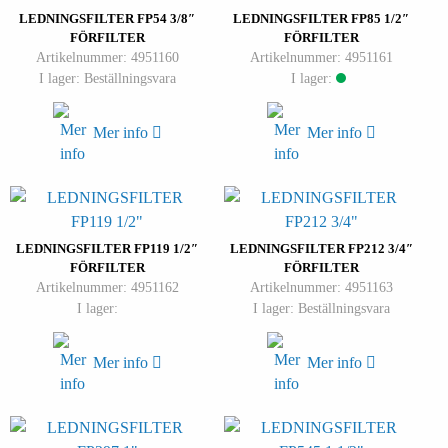
LEDNINGSFILTER FP54 3/8″
LEDNINGSFILTER FP85 1/2″
FÖRFILTER
FÖRFILTER
Artikelnummer: 4951160
Artikelnummer: 4951161
I lager: Beställningsvara
I lager:
Mer info
Mer info
LEDNINGSFILTER FP119 1/2″
LEDNINGSFILTER FP212 3/4″
FÖRFILTER
FÖRFILTER
Artikelnummer: 4951162
Artikelnummer: 4951163
I lager:
I lager: Beställningsvara
Mer info
Mer info