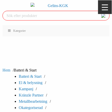
Kategorier
Hem
Batteri & Start
Batteri & Start
El & belysning
Kampanj
Kränzle Partner
Metallbearbetning
Okategoriserad