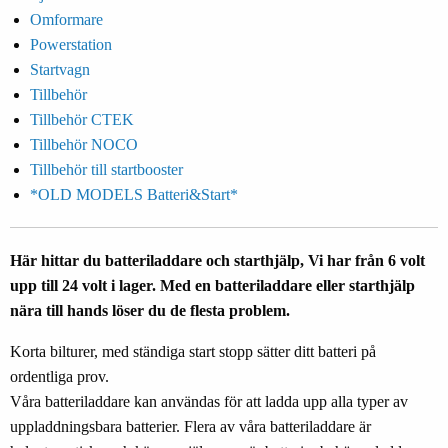
Omformare
Powerstation
Startvagn
Tillbehör
Tillbehör CTEK
Tillbehör NOCO
Tillbehör till startbooster
*OLD MODELS Batteri&Start*
Här hittar du batteriladdare och starthjälp, Vi har från 6 volt
upp till 24 volt i lager. Med en batteriladdare eller starthjälp
nära till hands löser du de flesta problem.
Korta bilturer, med ständiga start stopp sätter ditt batteri på
ordentliga prov.
Våra batteriladdare kan användas för att ladda upp alla typer av
uppladdningsbara batterier. Flera av våra batteriladdare är