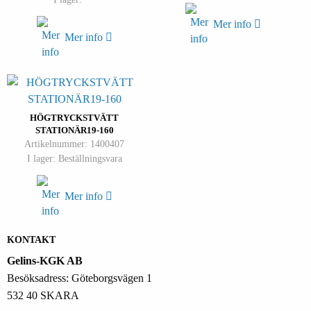
Mer info
Mer info
HÖGTRYCKSTVÄTT
STATIONÄR19-160
Artikelnummer: 1400407
I lager: Beställningsvara
Mer info
KONTAKT
Gelins-KGK AB
Besöksadress: Göteborgsvägen 1
532 40 SKARA