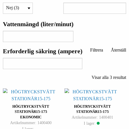
Vattenmängd (liter/minut)
Erforderlig säkring (ampere)
Filtrera
Återställ
Visar alla 3 resultat
HÖGTRYCKSTVÄTT
HÖGTRYCKSTVÄTT
STATIONÄR15-175
STATIONÄR15-175
EKONOMIC
Artikelnummer: 1400401
Artikelnummer: 1400400
I lager:
I lager: