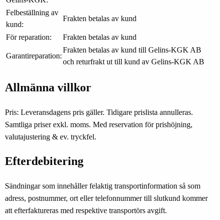
Felbeställning av
Frakten betalas av kund
kund:
För reparation:
Frakten betalas av kund
Frakten betalas av kund till Gelins-KGK AB
Garantireparation:
och returfrakt ut till kund av Gelins-KGK AB
Allmänna villkor
Pris: Leveransdagens pris gäller. Tidigare prislista annulleras.
Samtliga priser exkl. moms. Med reservation för prishöjning,
valutajustering & ev. tryckfel.
Efterdebitering
Sändningar som innehåller felaktig transportinformation så som
adress, postnummer, ort eller telefonnummer till slutkund kommer
att efterfaktureras med respektive transportörs avgift.