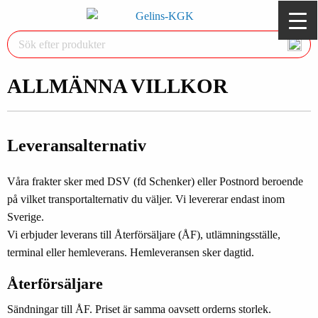
ALLMÄNNA VILLKOR
Leveransalternativ
Våra frakter sker med DSV (fd Schenker) eller Postnord beroende
på vilket transportalternativ du väljer. Vi levererar endast inom
Sverige.
Vi erbjuder leverans till Återförsäljare (ÅF), utlämningsställe,
terminal eller hemleverans. Hemleveransen sker dagtid.
Återförsäljare
Sändningar till ÅF. Priset är samma oavsett orderns storlek.