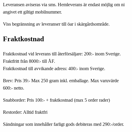
Leveransen aviseras via sms. Hemleverans är endast möjlig om ni
angivet ett giltigt mobilnummer.
Viss begränsning av leveranser till öar i skärgårdsområde.
Fraktkostnad
Fraktkostnad vid leverans till återförsäljare: 200:- inom Sverige.
Fraktfritt från 8000:- till ÅF.
Fraktkostnad till avvikande adress: 400:- inom Sverige.
Brev: Pris 39:- Max 250 gram inkl. emballage. Max varuvärde
600:- netto.
Snabborder: Pris 100:- + fraktkostnad (max 5 order rader)
Restorder: Alltid fraktfri
Sändningar som innehåller farligt gods debiteras med 290:-/order.