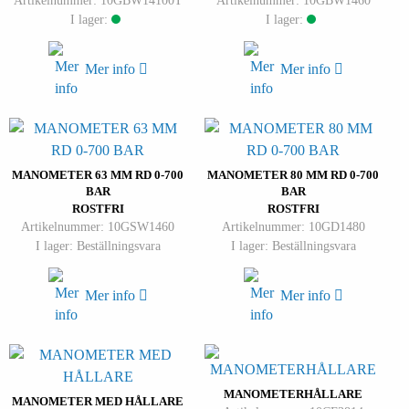
Artikelnummer: 10GBW14100T
Artikelnummer: 10GBW1460
I lager:
I lager:
Mer info
Mer info
MANOMETER 63 MM RD 0-700
MANOMETER 80 MM RD 0-700
BAR
BAR
ROSTFRI
ROSTFRI
Artikelnummer: 10GSW1460
Artikelnummer: 10GD1480
I lager: Beställningsvara
I lager: Beställningsvara
Mer info
Mer info
MANOMETERHÅLLARE
MANOMETER MED HÅLLARE