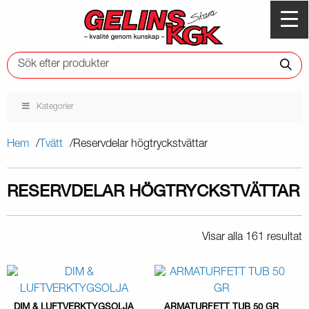
Kategorier
Hem
Tvätt
Reservdelar högtryckstvättar
RESERVDELAR HÖGTRYCKSTVÄTTAR
Visar alla 161 resultat
DIM & LUFTVERKTYGSOLJA
ARMATURFETT TUB 50 GR