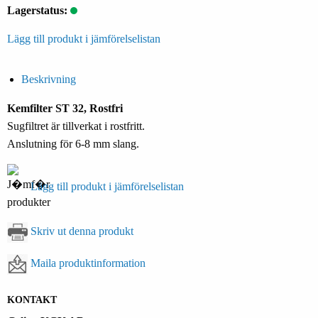
Lagerstatus:
Lägg till produkt i jämförelselistan
Beskrivning
Kemfilter ST 32, Rostfri
Sugfiltret är tillverkat i rostfritt.
Anslutning för 6-8 mm slang.
Lägg till produkt i jämförelselistan
Skriv ut denna produkt
Maila produktinformation
KONTAKT