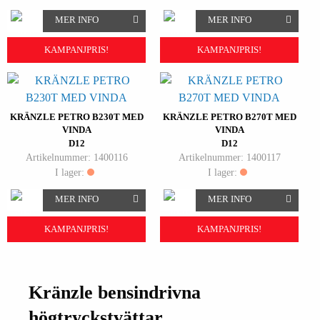
MER INFO
MER INFO
KAMPANJPRIS!
KAMPANJPRIS!
KRÄNZLE PETRO B230T MED
KRÄNZLE PETRO B270T MED
VINDA
VINDA
D12
D12
Artikelnummer: 1400116
Artikelnummer: 1400117
I lager:
I lager:
MER INFO
MER INFO
KAMPANJPRIS!
KAMPANJPRIS!
Kränzle bensindrivna
högtryckstvättar