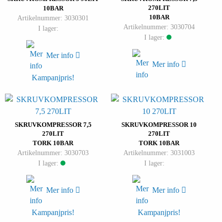
270LIT
10BAR
10BAR
Artikelnummer: 3030301
Artikelnummer: 3030704
I lager:
I lager:
Mer info
Mer info
Kampanjpris!
SKRUVKOMPRESSOR 7,5
SKRUVKOMPRESSOR 10
270LIT
270LIT
TORK 10BAR
TORK 10BAR
Artikelnummer: 3030703
Artikelnummer: 3031003
I lager:
I lager:
Mer info
Mer info
Kampanjpris!
Kampanjpris!