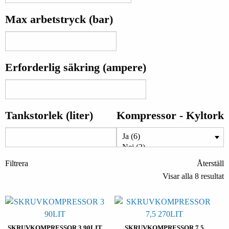
Max arbetstryck (bar)
Erforderlig säkring (ampere)
Tankstorlek (liter)
Kompressor - Kyltork
Filtrera
Återställ
Visar alla 8 resultat
SKRUVKOMPRESSOR 3 90LIT
SKRUVKOMPRESSOR 7,5