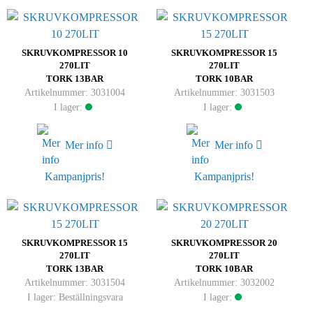
SKRUVKOMPRESSOR 10
SKRUVKOMPRESSOR 15
270LIT
270LIT
TORK 13BAR
TORK 10BAR
Artikelnummer: 3031004
Artikelnummer: 3031503
I lager:
I lager:
Mer info
Mer info
Kampanjpris!
Kampanjpris!
SKRUVKOMPRESSOR 15
SKRUVKOMPRESSOR 20
270LIT
270LIT
TORK 13BAR
TORK 10BAR
Artikelnummer: 3031504
Artikelnummer: 3032002
I lager: Beställningsvara
I lager: