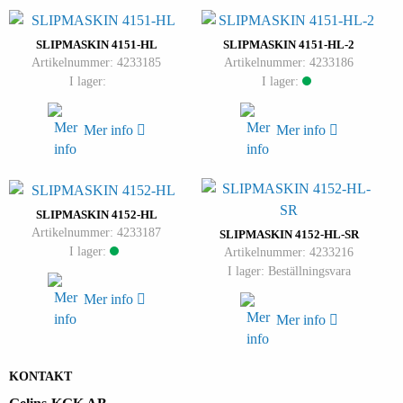
SLIPMASKIN 4151-HL
SLIPMASKIN 4151-HL-2
Artikelnummer: 4233185
Artikelnummer: 4233186
I lager:
I lager:
Mer info
Mer info
SLIPMASKIN 4152-HL
Artikelnummer: 4233187
SLIPMASKIN 4152-HL-SR
I lager:
Artikelnummer: 4233216
I lager: Beställningsvara
Mer info
Mer info
KONTAKT