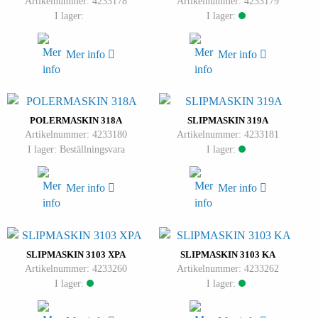
Artikelnummer: 4233178
Artikelnummer: 4233179
I lager:
I lager:
Mer info
Mer info
POLERMASKIN 318A
SLIPMASKIN 319A
Artikelnummer: 4233180
Artikelnummer: 4233181
I lager: Beställningsvara
I lager:
Mer info
Mer info
SLIPMASKIN 3103 XPA
SLIPMASKIN 3103 KA
Artikelnummer: 4233260
Artikelnummer: 4233262
I lager:
I lager: