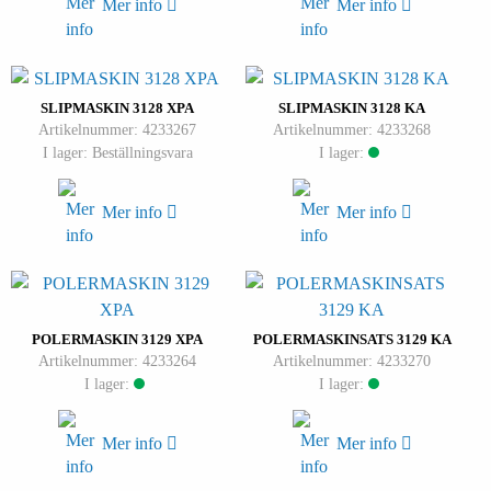
Mer info
Mer info
SLIPMASKIN 3128 XPA
SLIPMASKIN 3128 KA
Artikelnummer: 4233267
Artikelnummer: 4233268
I lager: Beställningsvara
I lager:
Mer info
Mer info
POLERMASKIN 3129 XPA
POLERMASKINSATS 3129 KA
Artikelnummer: 4233264
Artikelnummer: 4233270
I lager:
I lager:
Mer info
Mer info