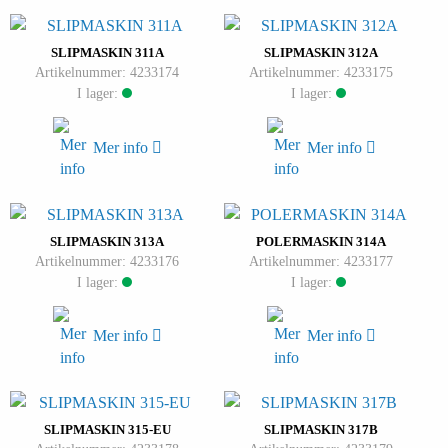
SLIPMASKIN 311A
SLIPMASKIN 312A
Artikelnummer: 4233174
Artikelnummer: 4233175
I lager:
I lager:
Mer info
Mer info
SLIPMASKIN 313A
POLERMASKIN 314A
Artikelnummer: 4233176
Artikelnummer: 4233177
I lager:
I lager:
Mer info
Mer info
SLIPMASKIN 315-EU
SLIPMASKIN 317B