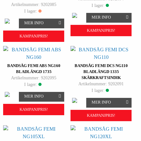
Artikelnummer: 9202085
I lager:
I lager:
MER INFO
MER INFO
KAMPANJPRIS!
KAMPANJPRIS!
BANDSÅG FEMI ABS NG160
BANDSÅG FEMI DCS NG110
BLADLÄNGD 1735
BLADLÄNGD 1335
Artikelnummer: 9202095
SKÄRKRAFTSINDIK
Artikelnummer: 9202091
I lager:
I lager:
MER INFO
MER INFO
KAMPANJPRIS!
KAMPANJPRIS!