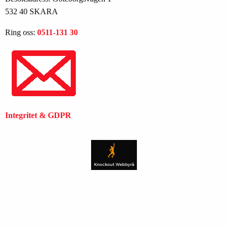
532 40 SKARA
Ring oss:
0511-131 30
Integritet & GDPR