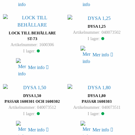
DYSA 1,25
Artikelnummer: 040073502
LOCK TILL BEHÅLLARE
I lager:
ST-73
Artikelnummer: 1600306
I lager:
Mer info
Mer info
DYSA 1,50
DYSA 1,80
PASSAR 1600301 OCH 1600302
PASSAR 1600303
Artikelnummer: 040073512
Artikelnummer: 040073511
I lager:
I lager:
Mer info
Mer info