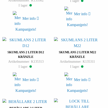
Artikelnummer: K135302
I lager:
I lager:
Mer info
Mer info
Kampanjpris!
Kampanjpris!
SKUMLANS 2 LITER D12
SKUMLANS 2 LITER M22
KRÄNZLE
KRÄNZLE
Artikelnummer: K135313
Artikelnummer: K135311
I lager:
I lager:
Mer info
Mer info
Kampanjpris!
Kampanjpris!