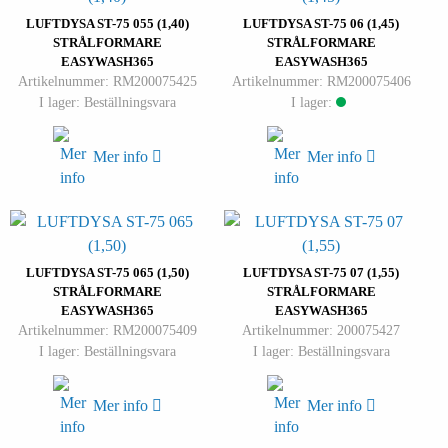
LUFTDYSA ST-75 055 (1,40)
LUFTDYSA ST-75 06 (1,45)
STRÅLFORMARE
STRÅLFORMARE
EASYWASH365
EASYWASH365
Artikelnummer: RM200075425
Artikelnummer: RM200075406
I lager: Beställningsvara
I lager:
Mer info
Mer info
LUFTDYSA ST-75 065 (1,50)
LUFTDYSA ST-75 07 (1,55)
STRÅLFORMARE
STRÅLFORMARE
EASYWASH365
EASYWASH365
Artikelnummer: RM200075409
Artikelnummer: 200075427
I lager: Beställningsvara
I lager: Beställningsvara
Mer info
Mer info