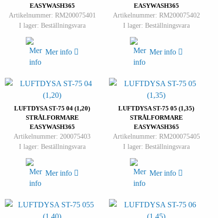
EASYWASH365
EASYWASH365
Artikelnummer: RM200075401
Artikelnummer: RM200075402
I lager: Beställningsvara
I lager: Beställningsvara
Mer info
Mer info
LUFTDYSA ST-75 04 (1,20)
LUFTDYSA ST-75 05 (1,35)
STRÅLFORMARE
STRÅLFORMARE
EASYWASH365
EASYWASH365
Artikelnummer: 200075403
Artikelnummer: RM200075405
I lager: Beställningsvara
I lager: Beställningsvara
Mer info
Mer info