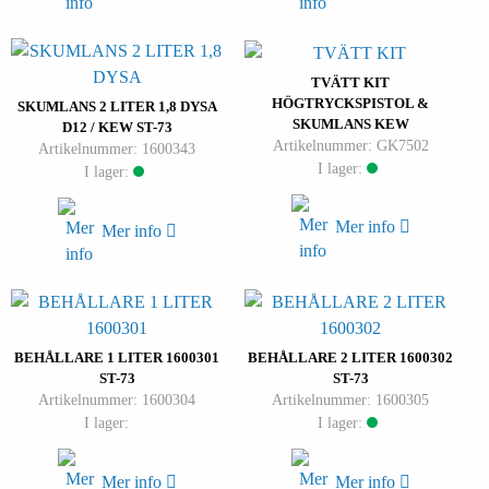
TVÄTT KIT
HÖGTRYCKSPISTOL &
SKUMLANS 2 LITER 1,8 DYSA
SKUMLANS KEW
D12 / KEW ST-73
Artikelnummer: GK7502
Artikelnummer: 1600343
I lager:
I lager:
Mer info
Mer info
BEHÅLLARE 1 LITER 1600301
BEHÅLLARE 2 LITER 1600302
ST-73
ST-73
Artikelnummer: 1600304
Artikelnummer: 1600305
I lager:
I lager:
Mer info
Mer info