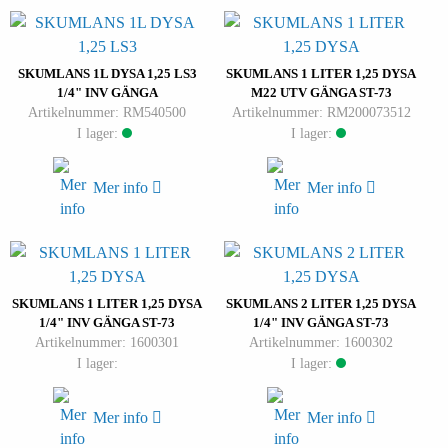
SKUMLANS 1L DYSA 1,25 LS3
SKUMLANS 1 LITER 1,25 DYSA
1/4" INV GÄNGA
M22 UTV GÄNGA ST-73
Artikelnummer: RM540500
Artikelnummer: RM200073512
I lager:
I lager:
Mer info
Mer info
SKUMLANS 1 LITER 1,25 DYSA
SKUMLANS 2 LITER 1,25 DYSA
1/4" INV GÄNGA ST-73
1/4" INV GÄNGA ST-73
Artikelnummer: 1600301
Artikelnummer: 1600302
I lager:
I lager:
Mer info
Mer info