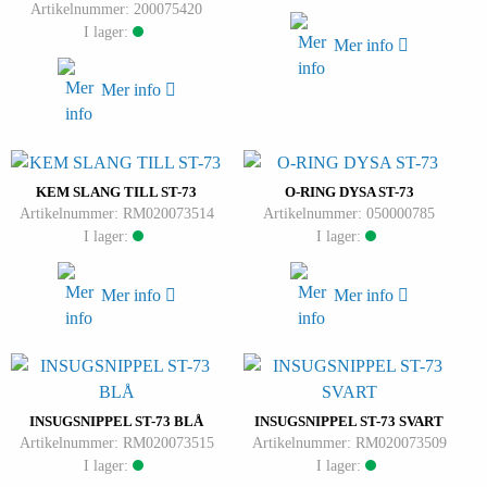
Artikelnummer: 200075420
I lager:
Mer info
Mer info
KEM SLANG TILL ST-73
O-RING DYSA ST-73
Artikelnummer: RM020073514
Artikelnummer: 050000785
I lager:
I lager:
Mer info
Mer info
INSUGSNIPPEL ST-73 BLÅ
INSUGSNIPPEL ST-73 SVART
Artikelnummer: RM020073515
Artikelnummer: RM020073509
I lager:
I lager: