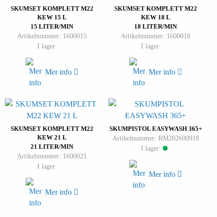
SKUMSET KOMPLETT M22
SKUMSET KOMPLETT M22
KEW 15 L
KEW 18 L
15 LITER/MIN
18 LITER/MIN
Artikelnummer: 1600015
Artikelnummer: 1600018
I lager:
I lager:
Mer info
Mer info
SKUMSET KOMPLETT M22
SKUMPISTOL EASYWASH 365+
KEW 21 L
Artikelnummer: RM202600918
21 LITER/MIN
I lager:
Artikelnummer: 1600021
I lager:
Mer info
Mer info