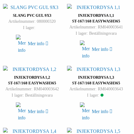
SLANG PVC GUL 9X3
INJEKTORDYSA 1,1
Artikelnummer: 080000320
ST-167/168 EASYWASH365
Artikelnummer: RM040003641
I lager:
I lager: Beställningsvara
Mer info
Mer info
INJEKTORDYSA 1,2
INJEKTORDYSA 1,3
ST-167/168 EASYWASH365
ST-167/168 EASYWASH365
Artikelnummer: RM040003642
Artikelnummer: RM040003643
I lager: Beställningsvara
I lager:
Mer info
Mer info