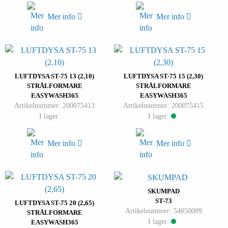
Mer info
Mer info
LUFTDYSA ST-75 13 (2,10)
LUFTDYSA ST-75 15 (2,30)
STRÅLFORMARE
STRÅLFORMARE
EASYWASH365
EASYWASH365
Artikelnummer: 200075413
Artikelnummer: 200075415
I lager:
I lager:
Mer info
Mer info
SKUMPAD
ST-73
LUFTDYSA ST-75 20 (2,65)
Artikelnummer: 54050009
STRÅLFORMARE
I lager:
EASYWASH365