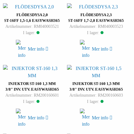
FLÖDESDYSA 2,0
FLÖDESDYSA 2,3
ST-16FF 1,5-1,6 EASYWASH365
ST-16FF 1,7-2,0 EASYWASH365
Artikelnummer: RM040003521
Artikelnummer: RM040003523
I lager:
I lager:
Mer info
Mer info
INJEKTOR ST-160 1,3 MM
INJEKTOR ST-160 1,5 MM
3/8" INV. UTV. EASYWASH365
3/8" INV. UTV. EASYWASH365
Artikelnummer: RM200160601
Artikelnummer: RM200160603
I lager:
I lager:
Mer info
Mer info