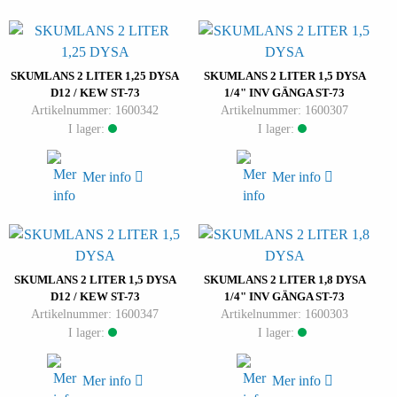
SKUMLANS 2 LITER 1,25 DYSA
SKUMLANS 2 LITER 1,5 DYSA
D12 / KEW ST-73
1/4" INV GÄNGA ST-73
Artikelnummer: 1600342
Artikelnummer: 1600307
I lager:
I lager:
Mer info
Mer info
SKUMLANS 2 LITER 1,5 DYSA
SKUMLANS 2 LITER 1,8 DYSA
D12 / KEW ST-73
1/4" INV GÄNGA ST-73
Artikelnummer: 1600347
Artikelnummer: 1600303
I lager:
I lager:
Mer info
Mer info