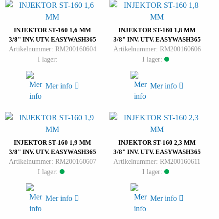
INJEKTOR ST-160 1,6 MM
INJEKTOR ST-160 1,8 MM
3/8" INV. UTV. EASYWASH365
3/8" INV. UTV. EASYWASH365
Artikelnummer: RM200160604
Artikelnummer: RM200160606
I lager:
I lager:
Mer info
Mer info
INJEKTOR ST-160 1,9 MM
INJEKTOR ST-160 2,3 MM
3/8" INV. UTV. EASYWASH365
3/8" INV. UTV. EASYWASH365
Artikelnummer: RM200160607
Artikelnummer: RM200160611
I lager:
I lager:
Mer info
Mer info