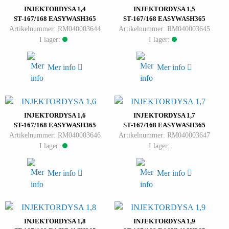
INJEKTORDYSA 1,4
INJEKTORDYSA 1,5
ST-167/168 EASYWASH365
ST-167/168 EASYWASH365
Artikelnummer: RM040003644
Artikelnummer: RM040003645
I lager:
I lager:
Mer info
Mer info
INJEKTORDYSA 1,6
INJEKTORDYSA 1,7
ST-167/168 EASYWASH365
ST-167/168 EASYWASH365
Artikelnummer: RM040003646
Artikelnummer: RM040003647
I lager:
I lager:
Mer info
Mer info
INJEKTORDYSA 1,8
INJEKTORDYSA 1,9