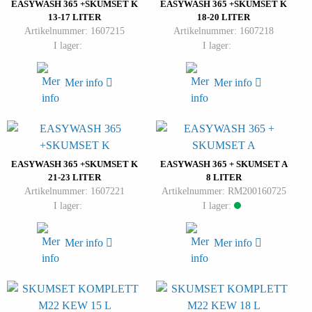
EASYWASH 365 +SKUMSET K
EASYWASH 365 +SKUMSET K
13-17 LITER
18-20 LITER
Artikelnummer: 1607215
Artikelnummer: 1607218
I lager:
I lager:
Mer info
Mer info
EASYWASH 365 +SKUMSET K
EASYWASH 365 + SKUMSET A
21-23 LITER
8 LITER
Artikelnummer: 1607221
Artikelnummer: RM200160725
I lager:
I lager:
Mer info
Mer info