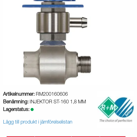
Artikelnummer:
RM200160606
Benämning:
INJEKTOR ST-160 1,8 MM
Lagerstatus:
Lägg till produkt i jämförelselistan