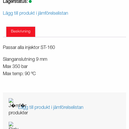
Lagerstatus:
Lägg till produkt i jämförelselistan
Beskrivning
Passar alla injektor ST-160
Slanganslutning 9 mm
Max 350 bar
Max temp: 90 ºC
Lägg till produkt i jämförelselistan