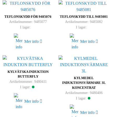
TEFLONSKYDD FÖR 9485076
TEFLONSKYDD TILL 9485081
Artikelnummer: 9485077
Artikelnummer: 9485082
I lager:
I lager:
Mer info
Mer info
KYLVÄTSKA INDUKTION
BUTTERFLY
KYLMEDEL
Artikelnummer: 9480411
INDUKTIONSVÄRMARE 3L
I lager:
KONCENTRAT
Artikelnummer: 9480406
I lager:
Mer info
Mer info