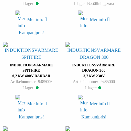
I lager:
I lager: Beställningsvara
Mer info
Mer info
Kampanjpris!
INDUKTIONSVÄRMARE
INDUKTIONSVÄRMARE
SPITFIRE
DRAGON 300
6,2 kW 400V BÄRBAR
3,7 kW 230V
Artikelnummer: 9485006
Artikelnummer: 9485000
I lager:
I lager:
Mer info
Mer info
Kampanjpris!
Kampanjpris!