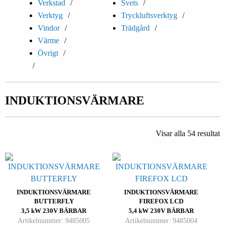
Verkstad
Svets
Verktyg
Tryckluftsverktyg
Vindor
Trädgård
Värme
Övrigt
INDUKTIONSVÄRMARE
Visar alla 54 resultat
INDUKTIONSVÄRMARE
INDUKTIONSVÄRMARE
BUTTERFLY
FIREFOX LCD
3,5 kW 230V BÄRBAR
5,4 kW 230V BÄRBAR
Artikelnummer: 9485005
Artikelnummer: 9485004