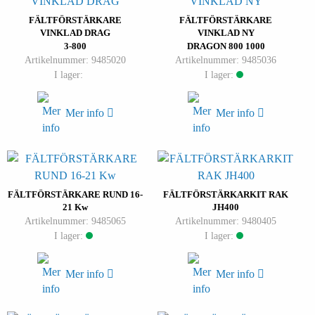
FÄLTFÖRSTÄRKARE
FÄLTFÖRSTÄRKARE
VINKLAD DRAG
VINKLAD NY
3-800
DRAGON 800 1000
Artikelnummer: 9485020
Artikelnummer: 9485036
I lager:
I lager:
Mer info
Mer info
FÄLTFÖRSTÄRKARE RUND 16-
FÄLTFÖRSTÄRKARKIT RAK
21 Kw
JH400
Artikelnummer: 9485065
Artikelnummer: 9480405
I lager:
I lager:
Mer info
Mer info