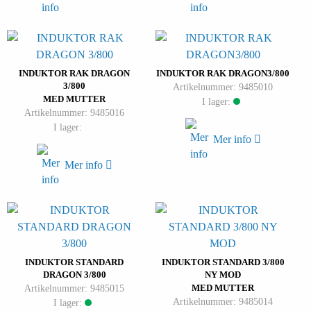
INDUKTOR RAK DRAGON
INDUKTOR RAK DRAGON3/800
3/800
Artikelnummer: 9485010
MED MUTTER
I lager:
Artikelnummer: 9485016
I lager:
Mer info
Mer info
INDUKTOR STANDARD
INDUKTOR STANDARD 3/800
DRAGON 3/800
NY MOD
Artikelnummer: 9485015
MED MUTTER
Artikelnummer: 9485014
I lager: