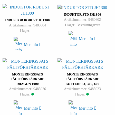
INDUKTOR STD JH1300
Artikelnummer: 9480602
INDUKTOR ROBUST JH1300
I lager: Beställningsvara
Artikelnummer: 9480604
I lager:
Mer info
Mer info
MONTERINGSSATS
MONTERINGSSATS
FÄLTFÖRSTÄRKARE
FÄLTFÖRSTÄRKARE
DRAGON 1000
BUTTERFLY, 300, 600
Artikelnummer: 9485026
Artikelnummer: 9485023
I lager:
I lager:
Mer info
Mer info