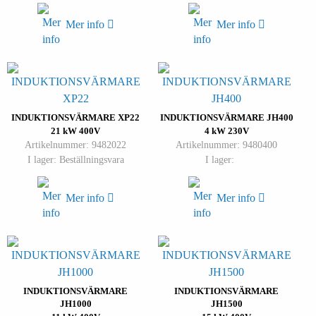
Mer info
Mer info
INDUKTIONSVÄRMARE XP22
INDUKTIONSVÄRMARE JH400
21 kW 400V
4 kW 230V
Artikelnummer: 9482022
Artikelnummer: 9480400
I lager: Beställningsvara
I lager:
Mer info
Mer info
INDUKTIONSVÄRMARE
INDUKTIONSVÄRMARE
JH1000
JH1500