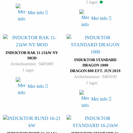
I lager:
Mer info
Mer info
INDUKTOR RAK 11-21kW NY
MOD
INDUKTOR STANDARD
Artikelnummer: 9485080
DRAGON 1000
I lager:
DRAGON 800 EFT. JUN 2019
Artikelnummer: 9485030
I lager:
Mer info
Mer info