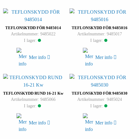
TEFLONSKYDD FÖR 9485014
TEFLONSKYDD FÖR 9485016
Artikelnummer: 9485022
Artikelnummer: 9485017
I lager:
I lager:
Mer info
Mer info
TEFLONSKYDD RUND 16-21 Kw
TEFLONSKYDD FÖR 9485030
Artikelnummer: 9485066
Artikelnummer: 9485024
I lager:
I lager:
Mer info
Mer info