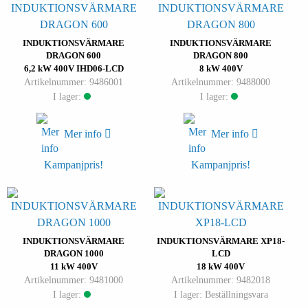
INDUKTIONSVÄRMARE
INDUKTIONSVÄRMARE
DRAGON 600
DRAGON 800
6,2 kW 400V IHD06-LCD
8 kW 400V
Artikelnummer: 9486001
Artikelnummer: 9488000
I lager:
I lager:
Mer info
Mer info
Kampanjpris!
Kampanjpris!
INDUKTIONSVÄRMARE
INDUKTIONSVÄRMARE XP18-
DRAGON 1000
LCD
11 kW 400V
18 kW 400V
Artikelnummer: 9481000
Artikelnummer: 9482018
I lager:
I lager: Beställningsvara