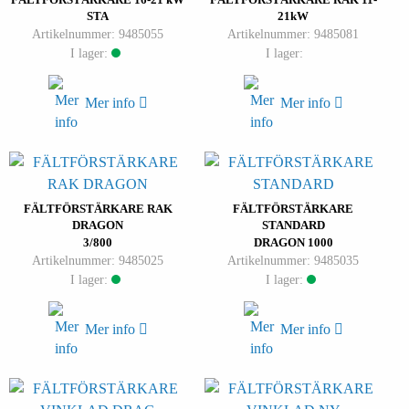
STA
21kW
Artikelnummer: 9485055
Artikelnummer: 9485081
I lager:
I lager:
Mer info
Mer info
FÄLTFÖRSTÄRKARE RAK
FÄLTFÖRSTÄRKARE
DRAGON
STANDARD
3/800
DRAGON 1000
Artikelnummer: 9485025
Artikelnummer: 9485035
I lager:
I lager:
Mer info
Mer info