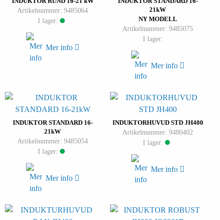
INDUKTOR RUND 16-21 kW
INDUKTOR STANDARD 16-
21kW
Artikelnummer: 9485064
NY MODELL
I lager:
Artikelnummer: 9485075
I lager:
Mer info
Mer info
INDUKTOR STANDARD 16-
INDUKTORHUVUD STD JH400
21kW
Artikelnummer: 9480402
Artikelnummer: 9485054
I lager:
I lager:
Mer info
Mer info