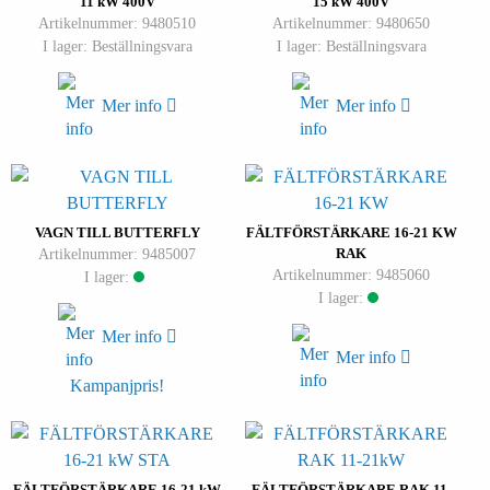
11 kW 400V
15 kW 400V
Artikelnummer: 9480510
Artikelnummer: 9480650
I lager: Beställningsvara
I lager: Beställningsvara
Mer info
Mer info
VAGN TILL BUTTERFLY
FÄLTFÖRSTÄRKARE 16-21 KW
Artikelnummer: 9485007
RAK
Artikelnummer: 9485060
I lager:
I lager:
Mer info
Mer info
Kampanjpris!
FÄLTFÖRSTÄRKARE 16-21 kW
FÄLTFÖRSTÄRKARE RAK 11-