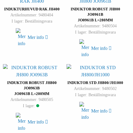
INDUKTURHUVUD RAK JH400
INDUKTOR ROBUST JH800
JO0961B
Artikelnummer: 9480404
JO0961B L=280MM
I lager: Beställningsvara
Artikelnummer: 9480504
I lager: Beställningsvara
Mer info
Mer info
INDUKTOR ROBUST JH800
INDUKTOR STD JH800/JH1000
JO0963B
Artikelnummer: 9480502
JO0963B L=200MM
I lager: Beställningsvara
Artikelnummer: 9480505
I lager:
Mer info
Mer info