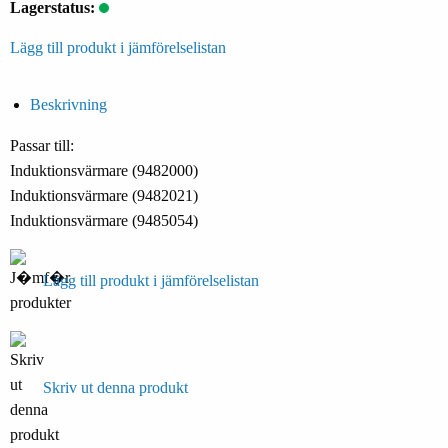
Lagerstatus:
Lägg till produkt i jämförelselistan
Beskrivning
Passar till:
Induktionsvärmare (9482000)
Induktionsvärmare (9482021)
Induktionsvärmare (9485054)
Lägg till produkt i jämförelselistan
Skriv ut denna produkt