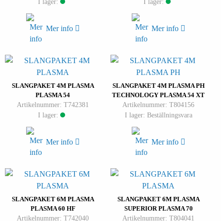
I lager:
I lager:
Mer info
Mer info
SLANGPAKET 4M PLASMA
SLANGPAKET 4M PLASMA PH
PLASMA 54
TECHNOLOGY PLASMA 54 XT
Artikelnummer: T742381
Artikelnummer: T804156
I lager:
I lager: Beställningsvara
Mer info
Mer info
SLANGPAKET 6M PLASMA
SLANGPAKET 6M PLASMA
PLASMA 60 HF
SUPERIOR PLASMA 70
Artikelnummer: T742040
Artikelnummer: T804041