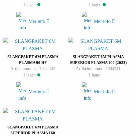
I lager:
I lager:
Mer info
Mer info
SLANGPAKET 6M PLASMA
SLANGPAKET 6M PLASMA
PLASMA 90 HF
SUPERIOR PLASMA 100 (2023)
Artikelnummer: T722332
Artikelnummer: T804341
I lager:
I lager:
Mer info
Mer info
SLANGPAKET 6M PLASMA
SUPERIOR PLASMA 160