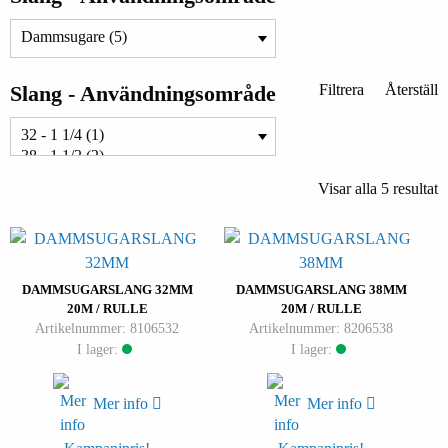
Slang - Användningsområde
Filtrera
Återställ
Visar alla 5 resultat
DAMMSUGARSLANG 32MM
DAMMSUGARSLANG 38MM
20M / RULLE
20M / RULLE
Artikelnummer: 8106532
Artikelnummer: 8206538
I lager:
I lager:
Mer info
Mer info