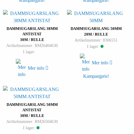
Kampanjpris!
Kampanjpris!
DAMMSUGARSLANG 38MM
DAMMSUGARSLANG 50MM
ANTISTAT
20M / RULLE
30M / RULLE
Artikelnummer: 8306551
Artikelnummer: RM26404630
I lager:
I lager:
Mer info
Mer info
Kampanjpris!
DAMMSUGARSLANG 50MM
ANTISTAT
30M / RULLE
Artikelnummer: RM26504630
I lager: