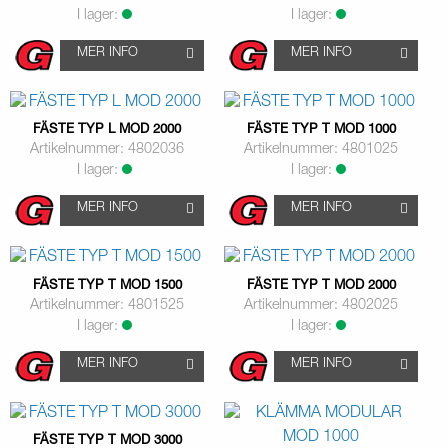
I lager:
I lager:
MER INFO
MER INFO
FÄSTE TYP L MOD 2000
FÄSTE TYP T MOD 1000
Artikelnummer: 4802036
Artikelnummer: 4801025
I lager:
I lager:
MER INFO
MER INFO
FÄSTE TYP T MOD 1500
FÄSTE TYP T MOD 2000
Artikelnummer: 4801525
Artikelnummer: 4802025
I lager:
I lager:
MER INFO
MER INFO
FÄSTE TYP T MOD 3000