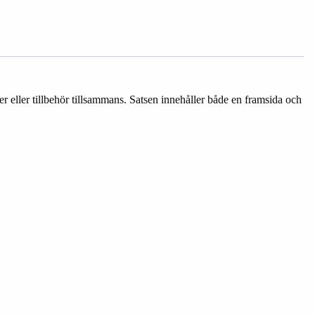
r eller tillbehör tillsammans. Satsen innehåller både en framsida och