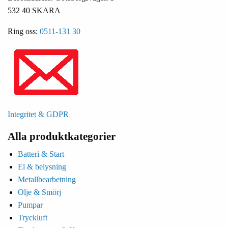
532 40 SKARA
Ring oss:
0511-131 30
Integritet & GDPR
Alla produktkategorier
Batteri & Start
El & belysning
Metallbearbetning
Olje & Smörj
Pumpar
Tryckluft