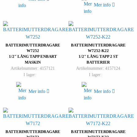
Mer info
BATTERIMUTTERDRAGARE
BATTERIMUTTERDRAGARE
W7252
W7252-K22
1/2" LÅNG TAPP ENBART
1/2" LÅNG TAPP 2 ST
MASKIN
BATTERIER
Artikelnummer: 4157121
Artikelnummer: 4157124
I lager:
I lager:
Mer info
Mer info
BATTERIMUTTERDRAGARE
BATTERIMUTTERDRAGARE