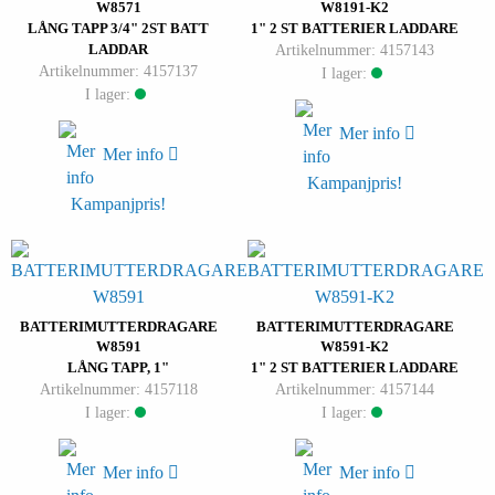
W8571
W8191-K2
LÅNG TAPP 3/4" 2ST BATT
1" 2 ST BATTERIER LADDARE
LADDAR
Artikelnummer: 4157143
Artikelnummer: 4157137
I lager:
I lager:
Mer info
Mer info
Kampanjpris!
Kampanjpris!
BATTERIMUTTERDRAGARE
BATTERIMUTTERDRAGARE
W8591
W8591-K2
LÅNG TAPP, 1"
1" 2 ST BATTERIER LADDARE
Artikelnummer: 4157118
Artikelnummer: 4157144
I lager:
I lager:
Mer info
Mer info