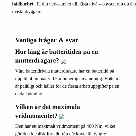
hållbarhet
. Ta din verksamhet till nästa nivå – oavsett om du är 
maskinbyggare.
Vanliga frågor & svar
Hur lång är batteritiden på en
mutterdragare?
Våra batteridrivna mutterdragare har en batteritid på
upp till 4 timmar vid kontinuerlig användning. Batteriet
är pålitligt och håller för de flesta arbetsuppgifter på en
enda laddning.
Vilken är det maximala
vridmomentet?
Den har ett maximalt vridmoment på 400 Nm, vilket
gör den idealisk för allt från däckbyte till tyngre