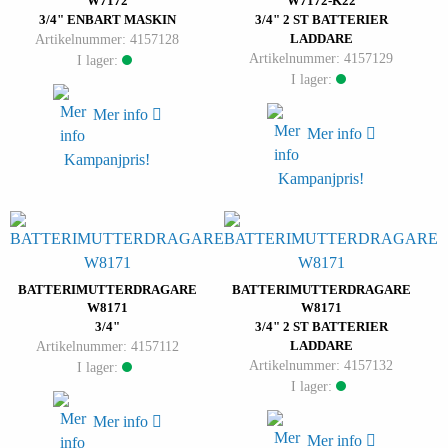
W7172
W7172-K22
3/4" ENBART MASKIN
3/4" 2 ST BATTERIER
Artikelnummer: 4157128
LADDARE
Artikelnummer: 4157129
I lager:
I lager:
Mer info
Mer info
Kampanjpris!
Kampanjpris!
BATTERIMUTTERDRAGARE
BATTERIMUTTERDRAGARE
W8171
W8171
3/4"
3/4" 2 ST BATTERIER
Artikelnummer: 4157112
LADDARE
Artikelnummer: 4157132
I lager:
I lager:
Mer info
Mer info