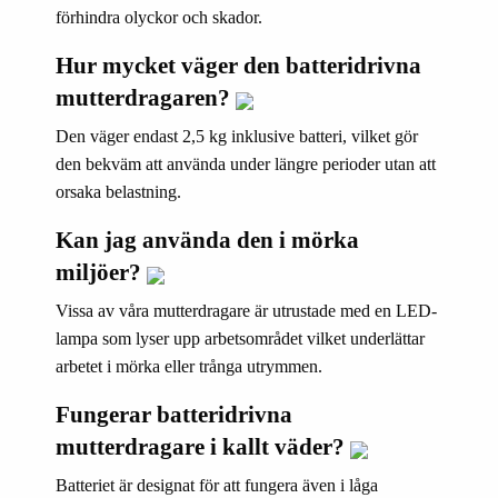
förhindra olyckor och skador.
Hur mycket väger den batteridrivna
mutterdragaren?
Den väger endast 2,5 kg inklusive batteri, vilket gör
den bekväm att använda under längre perioder utan att
orsaka belastning.
Kan jag använda den i mörka
miljöer?
Vissa av våra mutterdragare är utrustade med en LED-
lampa som lyser upp arbetsområdet vilket underlättar
arbetet i mörka eller trånga utrymmen.
Fungerar batteridrivna
mutterdragare i kallt väder?
Batteriet är designat för att fungera även i låga