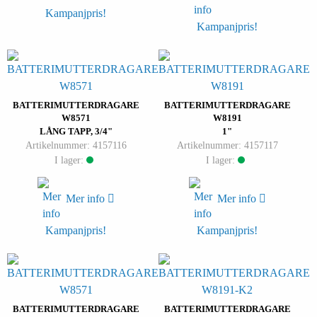
Kampanjpris!
Kampanjpris!
BATTERIMUTTERDRAGARE
BATTERIMUTTERDRAGARE
W8571
W8191
LÅNG TAPP, 3/4"
1"
Artikelnummer: 4157116
Artikelnummer: 4157117
I lager:
I lager:
Mer info
Mer info
Kampanjpris!
Kampanjpris!
BATTERIMUTTERDRAGARE
BATTERIMUTTERDRAGARE