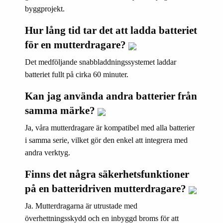
byggprojekt.
Hur lång tid tar det att ladda batteriet
för en mutterdragare?
Det medföljande snabbladdningssystemet laddar
batteriet fullt på cirka 60 minuter.
Kan jag använda andra batterier från
samma märke?
Ja, våra mutterdragare är kompatibel med alla batterier
i samma serie, vilket gör den enkel att integrera med
andra verktyg.
Finns det några säkerhetsfunktioner
på en batteridriven mutterdragare?
Ja. Mutterdragarna är utrustade med
överhettningsskydd och en inbyggd broms för att