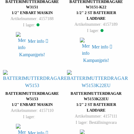
BATTERIMUTTERDRAGARE
BATTERIMUTTERDRAGARE
W3151
W3151-K22
1/2" ENBART MASKIN
1/2" 2 ST BATTERIER
Artikelnummer: 4157188
LADDARE
Artikelnummer: 4157189
I lager:
I lager:
Mer info
Mer info
Kampanjpris!
Kampanjpris!
BATTERIMUTTERDRAGARE
BATTERIMUTTERDRAGAR
W5153
W5153K22EU
1/2" ENBART MASKIN
1/2" 2 ST BATTERIER
Artikelnummer: 4157110
LADDARE
Artikelnummer: 4157111
I lager:
I lager: Beställningsvara
Mer info