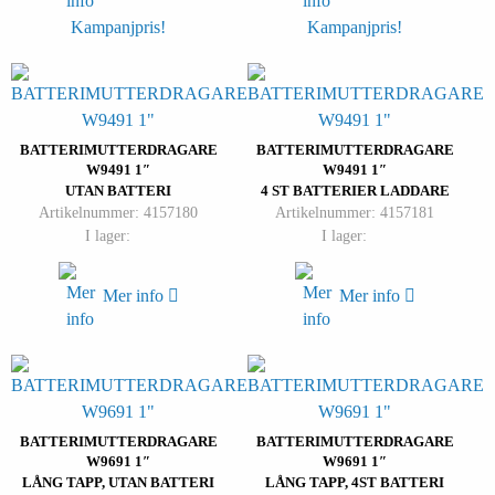
Kampanjpris!
Kampanjpris!
BATTERIMUTTERDRAGARE
BATTERIMUTTERDRAGARE
W9491 1″
W9491 1″
UTAN BATTERI
4 ST BATTERIER LADDARE
Artikelnummer: 4157180
Artikelnummer: 4157181
I lager:
I lager:
Mer info
Mer info
BATTERIMUTTERDRAGARE
BATTERIMUTTERDRAGARE
W9691 1″
W9691 1″
LÅNG TAPP, UTAN BATTERI
LÅNG TAPP, 4ST BATTERI