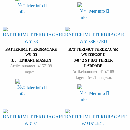
Mer info
Mer info
BATTERIMUTTERDRAGARE
BATTERIMUTTERDRAGAR
W5133
W5133K22EU
3/8" ENBART MASKIN
3/8" 2 ST BATTERIER
Artikelnummer: 4157108
LADDARE
Artikelnummer: 4157109
I lager:
I lager: Beställningsvara
Mer info
Mer info