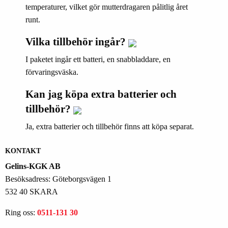
temperaturer, vilket gör mutterdragaren pålitlig året
runt.
Vilka tillbehör ingår?
I paketet ingår ett batteri, en snabbladdare, en
förvaringsväska.
Kan jag köpa extra batterier och
tillbehör?
Ja, extra batterier och tillbehör finns att köpa separat.
KONTAKT
Gelins-KGK AB
Besöksadress: Göteborgsvägen 1
532 40 SKARA
Ring oss:
0511-131 30