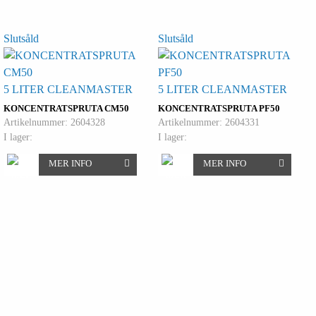
Slutsåld
Slutsåld
5 LITER CLEANMASTER
5 LITER CLEANMASTER
KONCENTRATSPRUTA CM50
KONCENTRATSPRUTA PF50
Artikelnummer: 2604328
Artikelnummer: 2604331
I lager:
I lager:
MER INFO
MER INFO