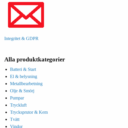
Integritet & GDPR
Alla produktkategorier
Batteri & Start
El & belysning
Metallbearbetning
Olje & Smörj
Pumpar
Tryckluft
Trycksprutor & Kem
Tvätt
Vindor