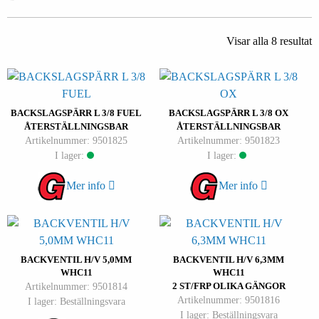
Visar alla 8 resultat
BACKSLAGSPÄRR L 3/8 FUEL
BACKSLAGSPÄRR L 3/8 OX
ÅTERSTÄLLNINGSBAR
ÅTERSTÄLLNINGSBAR
Artikelnummer: 9501825
Artikelnummer: 9501823
I lager:
I lager:
Mer info
Mer info
BACKVENTIL H/V 5,0MM
BACKVENTIL H/V 6,3MM
WHC11
WHC11
Artikelnummer: 9501814
2 ST/FRP OLIKA GÄNGOR
Artikelnummer: 9501816
I lager: Beställningsvara
I lager: Beställningsvara