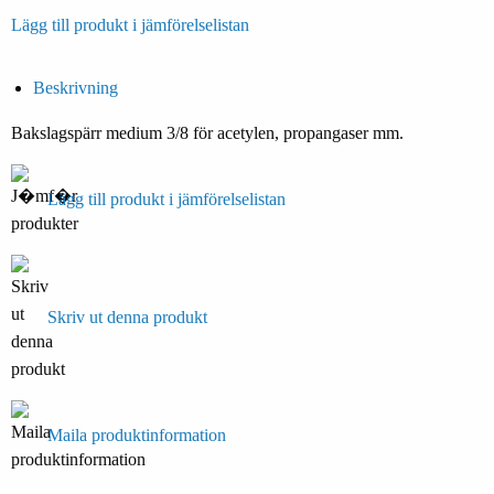
Lägg till produkt i jämförelselistan
Beskrivning
Bakslagspärr medium 3/8 för acetylen, propangaser mm.
Lägg till produkt i jämförelselistan
Skriv ut denna produkt
Maila produktinformation