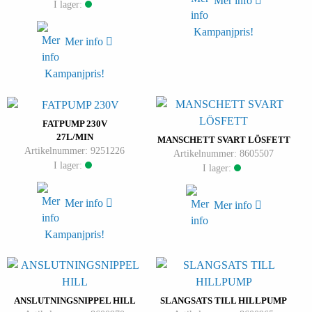
Mer info
I lager:
Kampanjpris!
Mer info
Kampanjpris!
FATPUMP 230V
27L/MIN
MANSCHETT SVART LÖSFETT
Artikelnummer: 9251226
Artikelnummer: 8605507
I lager:
I lager:
Mer info
Mer info
Kampanjpris!
ANSLUTNINGSNIPPEL HILL
SLANGSATS TILL HILLPUMP