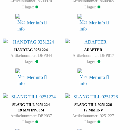
Artikelnummer: 8600970
Artikelnummer: 8600965
I lager:
I lager:
Mer info
Mer info
HANDTAG 9251224
ADAPTER
Artikelnummer: DEP044
Artikelnummer: DEP017
I lager:
I lager:
Mer info
Mer info
SLANG TILL 9251224
SLANG TILL 9251226
19 MM INV. 6M
19 MM INV
Artikelnummer: DEP037
Artikelnummer: 9251227
I lager:
I lager: