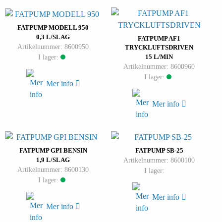
FATPUMP MODELL 950
0,3 L/SLAG
FATPUMP AF1
Artikelnummer: 8600950
TRYCKLUFTSDRIVEN
I lager:
15 L/MIN
Artikelnummer: 8600960
I lager:
Mer info
Mer info
FATPUMP GPI BENSIN
FATPUMP SB-25
1,9 L/SLAG
Artikelnummer: 8600100
Artikelnummer: 8600130
I lager:
I lager:
Mer info
Mer info