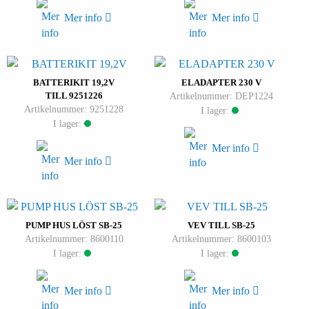
Mer info
Mer info
BATTERIKIT 19,2V
ELADAPTER 230 V
TILL 9251226
Artikelnummer: DEP1224
Artikelnummer: 9251228
I lager:
I lager:
Mer info
Mer info
PUMP HUS LÖST SB-25
VEV TILL SB-25
Artikelnummer: 8600110
Artikelnummer: 8600103
I lager:
I lager:
Mer info
Mer info