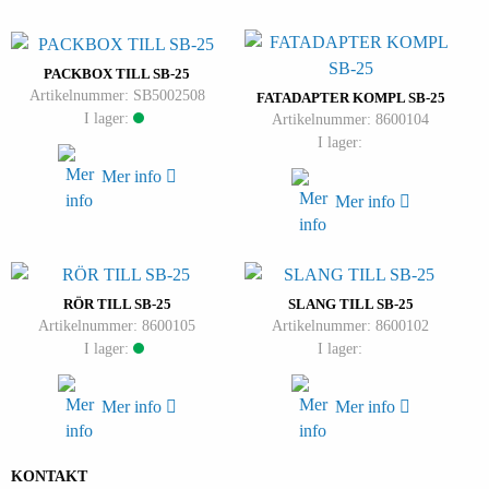
PACKBOX TILL SB-25
Artikelnummer: SB5002508
FATADAPTER KOMPL SB-25
I lager:
Artikelnummer: 8600104
I lager:
Mer info
Mer info
RÖR TILL SB-25
SLANG TILL SB-25
Artikelnummer: 8600105
Artikelnummer: 8600102
I lager:
I lager:
Mer info
Mer info
KONTAKT