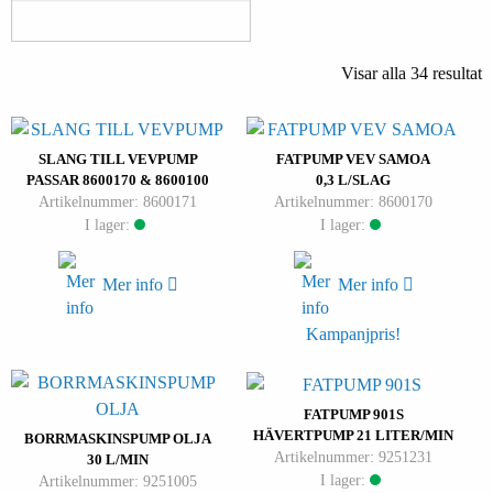
Visar alla 34 resultat
SLANG TILL VEVPUMP
FATPUMP VEV SAMOA
PASSAR 8600170 & 8600100
0,3 L/SLAG
Artikelnummer: 8600171
Artikelnummer: 8600170
I lager:
I lager:
Mer info
Mer info
Kampanjpris!
FATPUMP 901S
HÄVERTPUMP 21 LITER/MIN
BORRMASKINSPUMP OLJA
Artikelnummer: 9251231
30 L/MIN
I lager:
Artikelnummer: 9251005