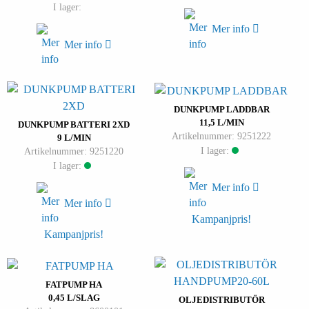
I lager:
Mer info
Mer info
DUNKPUMP LADDBAR
11,5 L/MIN
DUNKPUMP BATTERI 2XD
Artikelnummer: 9251222
9 L/MIN
I lager:
Artikelnummer: 9251220
I lager:
Mer info
Mer info
Kampanjpris!
Kampanjpris!
FATPUMP HA
0,45 L/SLAG
OLJEDISTRIBUTÖR