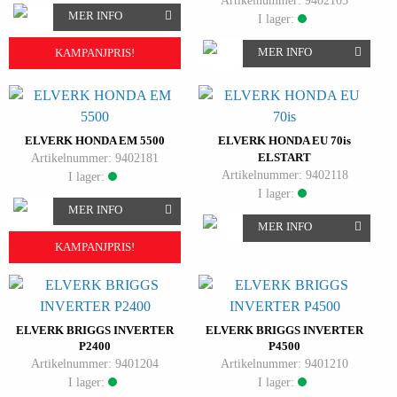
Artikelnummer: 9402103
MER INFO
I lager:
MER INFO
KAMPANJPRIS!
ELVERK HONDA EM 5500
ELVERK HONDA EU 70is
Artikelnummer: 9402181
ELSTART
Artikelnummer: 9402118
I lager:
I lager:
MER INFO
MER INFO
KAMPANJPRIS!
ELVERK BRIGGS INVERTER
ELVERK BRIGGS INVERTER
P2400
P4500
Artikelnummer: 9401204
Artikelnummer: 9401210
I lager:
I lager: