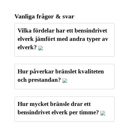
Vanliga frågor & svar
Vilka fördelar har ett bensindrivet
elverk jämfört med andra typer av
elverk?
Hur påverkar bränslet kvaliteten
och prestandan?
Hur mycket bränsle drar ett
bensindrivet elverk per timme?