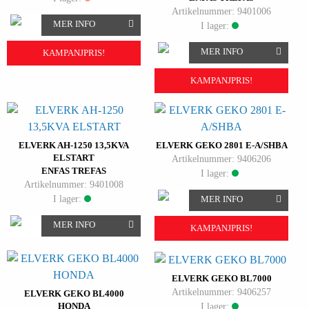
Artikelnummer: 9401006
MER INFO
I lager:
MER INFO
KAMPANJPRIS!
KAMPANJPRIS!
ELVERK AH-1250 13,5KVA
ELVERK GEKO 2801 E-A/SHBA
ELSTART
Artikelnummer: 9406206
ENFAS TREFAS
I lager:
Artikelnummer: 9401008
I lager:
MER INFO
MER INFO
KAMPANJPRIS!
ELVERK GEKO BL7000
Artikelnummer: 9406257
ELVERK GEKO BL4000
I lager:
HONDA