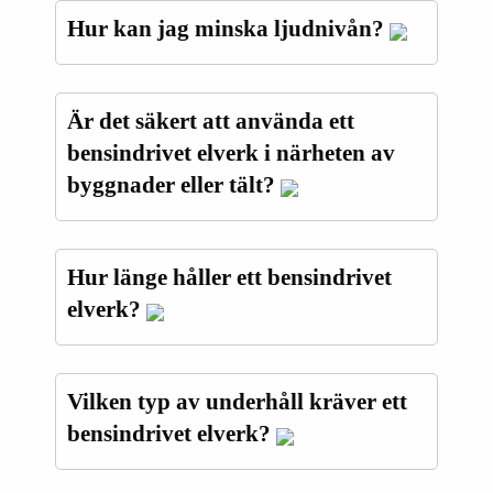
Hur kan jag minska ljudnivån?
Är det säkert att använda ett
bensindrivet elverk i närheten av
byggnader eller tält?
Hur länge håller ett bensindrivet
elverk?
Vilken typ av underhåll kräver ett
bensindrivet elverk?