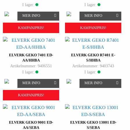
I lager:
I lager:
MER INFO
MER INFO
KAMPANJPRIS!
KAMPANJPRIS!
ELVERK GEKO 7401 ED-
ELVERK GEKO R7401 E-
AA/HHBA
S/HHBA
Artikelnummer: 9406551
Artikelnummer: 9403743
I lager:
I lager:
MER INFO
MER INFO
KAMPANJPRIS!
ELVERK GEKO 9001 ED-
ELVERK GEKO 13001 ED-
AA/SEBA
S/SEBA