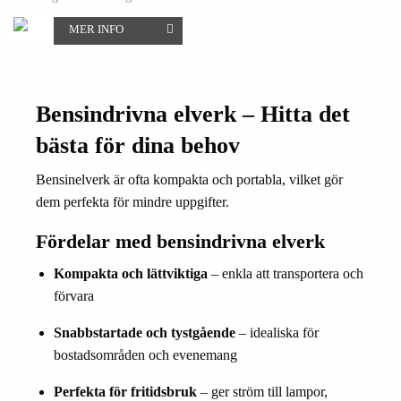
MER INFO
Bensindrivna elverk – Hitta det
bästa för dina behov
Bensinelverk är ofta kompakta och portabla, vilket gör
dem perfekta för mindre uppgifter.
Fördelar med bensindrivna elverk
Kompakta och lättviktiga
– enkla att transportera och
förvara
Snabbstartade och tystgående
– idealiska för
bostadsområden och evenemang
Perfekta för fritidsbruk
– ger ström till lampor,