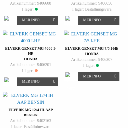
Artikelnummer: 9406608
Artikelnummer: 9406656
I lager:
I lager: Beställningsvara
MER INFO
MER INFO
ELVERK GENSET MG 4000 I-
ELVERK GENSET MG 7/5 I-HE
HE
HONDA
HONDA
Artikelnummer: 9406207
Artikelnummer: 9406201
I lager:
I lager:
MER INFO
MER INFO
ELVERK MG 12/4 IH-AAP
BENSIN
Artikelnummer: 9402163
I lager: Beställningsvara