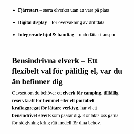
Fjärrstart
– starta elverket utan att vara på plats
Digital display
– för övervakning av driftdata
Integrerade hjul & handtag
– underlättar transport
Bensindrivna elverk – Ett
flexibelt val för pålitlig el, var du
än befinner dig
Oavsett om du behöver ett
elverk för camping
,
tillfällig
reservkraft för hemmet
eller
ett portabelt
kraftaggregat för lättare verktyg
, har vi ett
bensindrivet elverk
som passar dig. Kontakta oss gärna
för rådgivning kring rätt modell för dina behov.