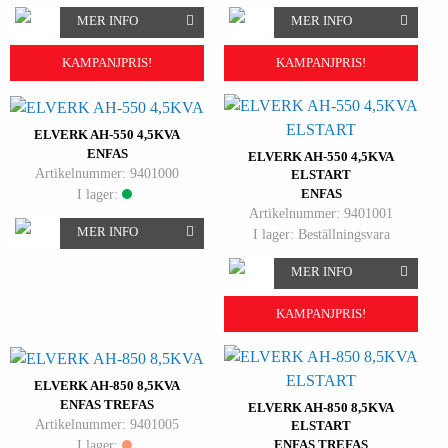
MER INFO
MER INFO
KAMPANJPRIS!
KAMPANJPRIS!
ELVERK AH-550 4,5KVA
ENFAS
ELVERK AH-550 4,5KVA
Artikelnummer: 9401000
ELSTART
I lager:
ENFAS
Artikelnummer: 9401001
MER INFO
I lager: Beställningsvara
MER INFO
KAMPANJPRIS!
ELVERK AH-850 8,5KVA
ENFAS TREFAS
ELVERK AH-850 8,5KVA
Artikelnummer: 9401005
ELSTART
I lager:
ENFAS TREFAS