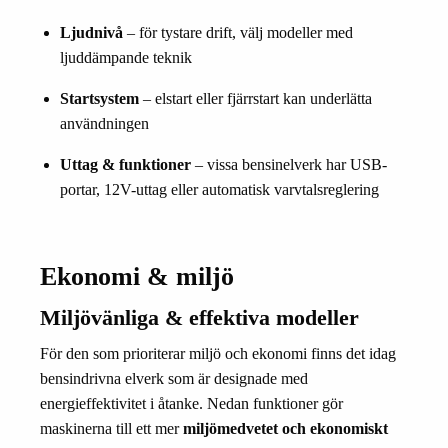
Ljudnivå
– för tystare drift, välj modeller med
ljuddämpande teknik
Startsystem
– elstart eller fjärrstart kan underlätta
användningen
Uttag & funktioner
– vissa bensinelverk har USB-
portar, 12V-uttag eller automatisk varvtalsreglering
Ekonomi & miljö
Miljövänliga & effektiva modeller
För den som prioriterar miljö och ekonomi finns det idag
bensindrivna elverk som är designade med
energieffektivitet i åtanke. Nedan funktioner gör
maskinerna till ett mer
miljömedvetet och ekonomiskt