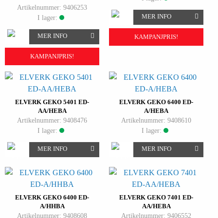
Artikelnummer: 9406253
MER INFO
I lager:
MER INFO
KAMPANJPRIS!
KAMPANJPRIS!
ELVERK GEKO 5401 ED-
ELVERK GEKO 6400 ED-
AA/HEBA
A/HEBA
Artikelnummer: 9408476
Artikelnummer: 9408610
I lager:
I lager:
MER INFO
MER INFO
ELVERK GEKO 6400 ED-
ELVERK GEKO 7401 ED-
A/HHBA
AA/HEBA
Artikelnummer: 9408608
Artikelnummer: 9406552