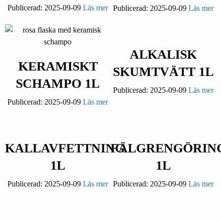
Publicerad:
2025-09-09
Läs mer
Publicerad:
2025-09-09
Läs mer
ALKALISK
KERAMISKT
SKUMTVÄTT 1L
SCHAMPO 1L
Publicerad:
2025-09-09
Läs mer
Publicerad:
2025-09-09
Läs mer
KALLAVFETTNING
FÄLGRENGÖRIN
1L
1L
Publicerad:
2025-09-09
Läs mer
Publicerad:
2025-09-09
Läs mer