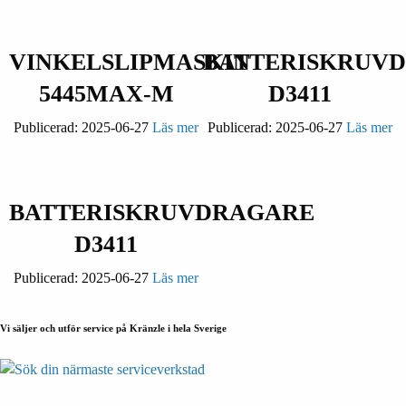
VINKELSLIPMASKIN
BATTERISKRUV
5445MAX-M
D3411
Publicerad:
2025-06-27
Läs mer
Publicerad:
2025-06-27
Läs mer
BATTERISKRUVDRAGARE
D3411
Publicerad:
2025-06-27
Läs mer
Vi säljer och utför service på Kränzle i hela Sverige