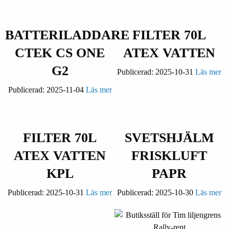
BATTERILADDARE
FILTER 70L
CTEK CS ONE
ATEX VATTEN
G2
Publicerad:
2025-10-31
Läs mer
Publicerad:
2025-11-04
Läs mer
FILTER 70L
SVETSHJÄLM
ATEX VATTEN
FRISKLUFT
KPL
PAPR
Publicerad:
2025-10-31
Läs mer
Publicerad:
2025-10-30
Läs mer