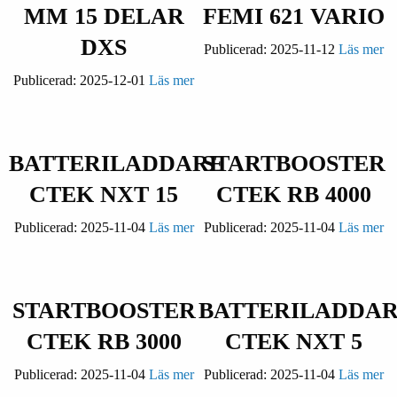
MM 15 DELAR
FEMI 621 VARIO
DXS
Publicerad:
2025-11-12
Läs mer
Publicerad:
2025-12-01
Läs mer
BATTERILADDARE
STARTBOOSTER
CTEK NXT 15
CTEK RB 4000
Publicerad:
2025-11-04
Läs mer
Publicerad:
2025-11-04
Läs mer
STARTBOOSTER
BATTERILADDA
CTEK RB 3000
CTEK NXT 5
Publicerad:
2025-11-04
Läs mer
Publicerad:
2025-11-04
Läs mer