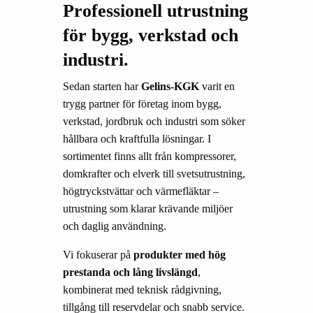
Professionell utrustning
för bygg, verkstad och
industri.
Sedan starten har
Gelins-KGK
varit en
trygg partner för företag inom bygg,
verkstad, jordbruk och industri som söker
hållbara och kraftfulla lösningar. I
sortimentet finns allt från kompressorer,
domkrafter och elverk till svetsutrustning,
högtryckstvättar och värmefläktar –
utrustning som klarar krävande miljöer
och daglig användning.
Vi fokuserar på
produkter med hög
prestanda och lång livslängd
,
kombinerat med teknisk rådgivning,
tillgång till reservdelar och snabb service.