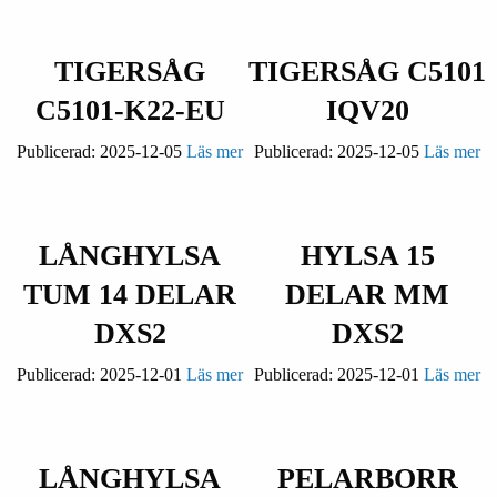
TIGERSÅG
TIGERSÅG C5101
C5101-K22-EU
IQV20
Publicerad:
2025-12-05
Läs mer
Publicerad:
2025-12-05
Läs mer
LÅNGHYLSA
HYLSA 15
TUM 14 DELAR
DELAR MM
DXS2
DXS2
Publicerad:
2025-12-01
Läs mer
Publicerad:
2025-12-01
Läs mer
LÅNGHYLSA
PELARBORR