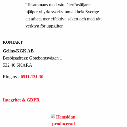
Tillsammans med våra återförsäljare
hjälper vi yrkesverksamma i hela Sverige
att arbeta mer effektivt, säkert och med rätt
verktyg för uppgiften.
KONTAKT
Gelins-KGK AB
Besöksadress: Göteborgsvägen 1
532 40 SKARA
Ring oss:
0511-131 30
Integritet & GDPR