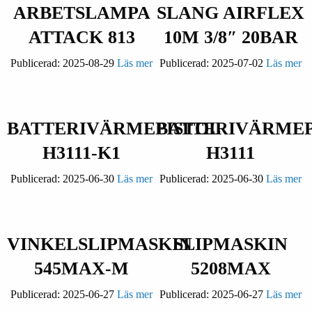
ARBETSLAMPA
SLANG AIRFLEX
ATTACK 813
10M 3/8″ 20BAR
Publicerad:
2025-08-29
Läs mer
Publicerad:
2025-07-02
Läs mer
BATTERIVÄRMEPISTOL
BATTERIVÄRMEP
H3111-K1
H3111
Publicerad:
2025-06-30
Läs mer
Publicerad:
2025-06-30
Läs mer
VINKELSLIPMASKIN
SLIPMASKIN
545MAX-M
5208MAX
Publicerad:
2025-06-27
Läs mer
Publicerad:
2025-06-27
Läs mer