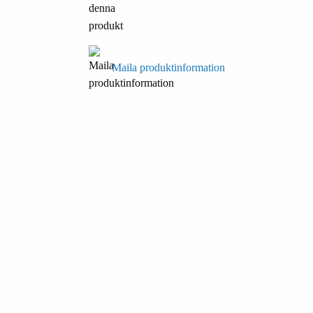
Maila produktinformation