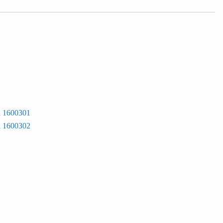
1600301
1600302