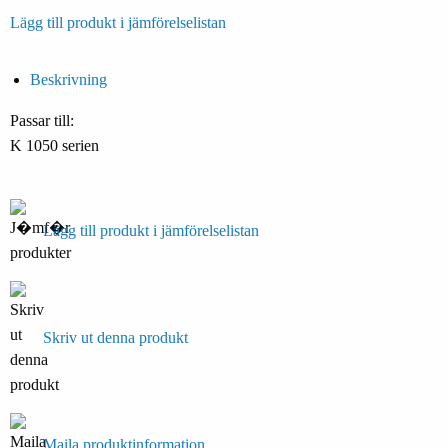
Lägg till produkt i jämförelselistan
Beskrivning
Passar till:
K 1050 serien
Lägg till produkt i jämförelselistan
Skriv ut denna produkt
Maila produktinformation