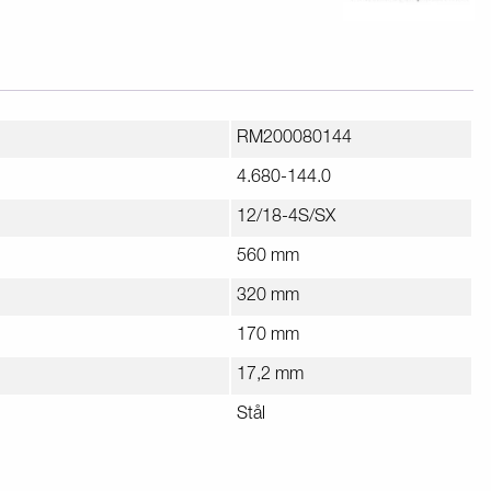
RM200080144
4.680-144.0
12/18-4S/SX
560 mm
320 mm
170 mm
17,2 mm
Stål