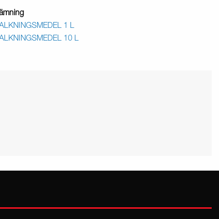
ämning
ALKNINGSMEDEL 1 L
ALKNINGSMEDEL 10 L