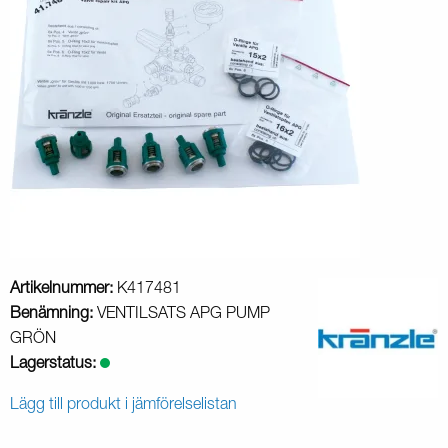
Artikelnummer:
K417481
Benämning:
VENTILSATS APG PUMP
GRÖN
Lagerstatus:
Lägg till produkt i jämförelselistan