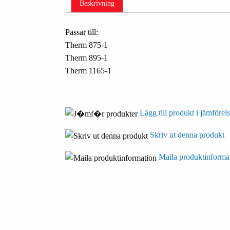
Beskrivning
Passar till:
Therm 875-1
Therm 895-1
Therm 1165-1
Lägg till produkt i jämförels
Skriv ut denna produkt
Maila produktinforma