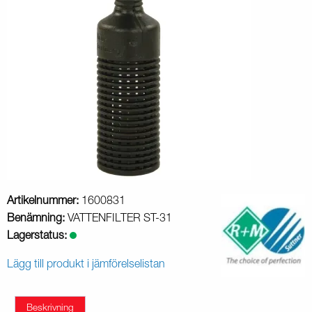
Artikelnummer:
1600831
Benämning:
VATTENFILTER ST-31
Lagerstatus:
Lägg till produkt i jämförelselistan
Beskrivning