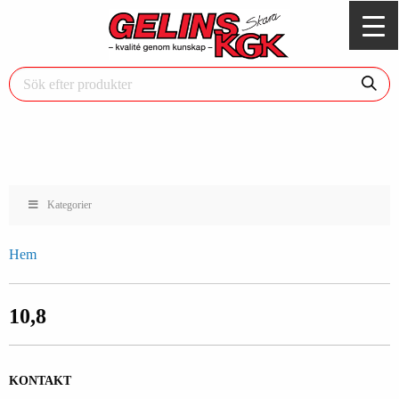
Kategorier
Hem
10,8
KONTAKT