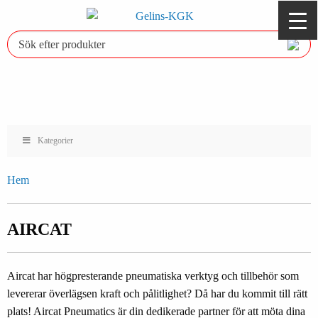
Kategorier
Hem
AIRCAT
Aircat har högpresterande pneumatiska verktyg och tillbehör som
levererar överlägsen kraft och pålitlighet? Då har du kommit till rätt
plats! Aircat Pneumatics är din dedikerade partner för att möta dina