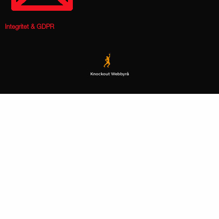
Integritet & GDPR