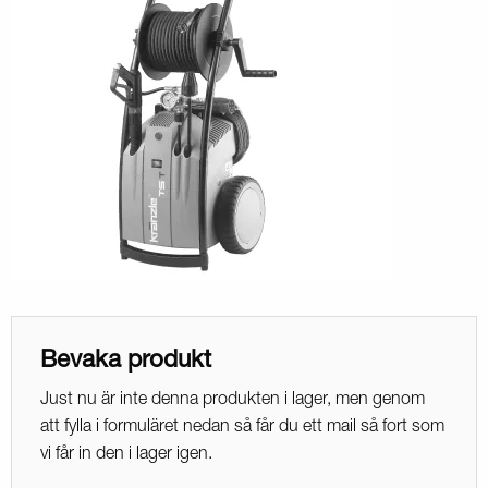
Bevaka produkt
Just nu är inte denna produkten i lager, men genom
att fylla i formuläret nedan så får du ett mail så fort som
vi får in den i lager igen.