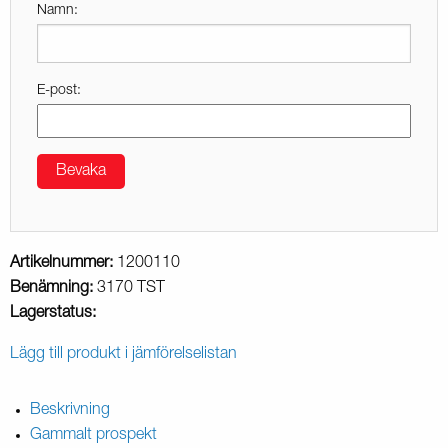
Namn:
E-post:
Bevaka
Artikelnummer:
1200110
Benämning:
3170 TST
Lagerstatus:
Lägg till produkt i jämförelselistan
Beskrivning
Gammalt prospekt