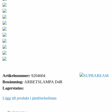
Artikelnummer:
9204604
Benämning:
ARBETSLAMPA D4R
Lagerstatus:
Lägg till produkt i jämförelselistan