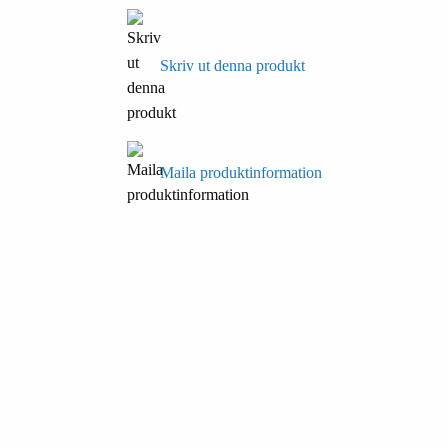
Skriv ut denna produkt
Maila produktinformation