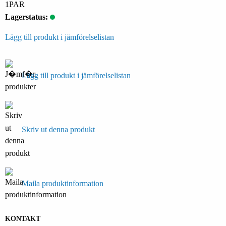
1PAR
Lagerstatus:
Lägg till produkt i jämförelselistan
Lägg till produkt i jämförelselistan
Skriv ut denna produkt
Maila produktinformation
KONTAKT