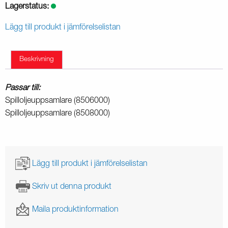
Lagerstatus:
Lägg till produkt i jämförelselistan
Beskrivning
Passar till:
Spilloljeuppsamlare (8506000)
Spilloljeuppsamlare (8508000)
Lägg till produkt i jämförelselistan
Skriv ut denna produkt
Maila produktinformation