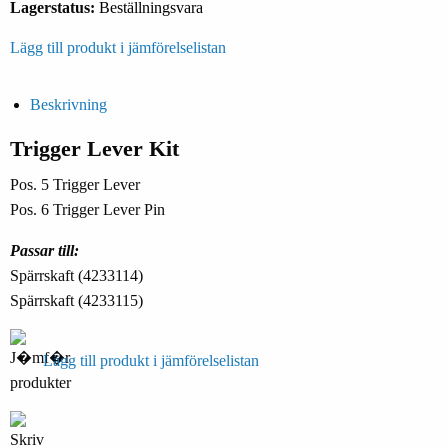
Lagerstatus:
Beställningsvara
Lägg till produkt i jämförelselistan
Beskrivning
Trigger Lever Kit
Pos. 5 Trigger Lever
Pos. 6 Trigger Lever Pin
Passar till:
Spärrskaft (4233114)
Spärrskaft (4233115)
Lägg till produkt i jämförelselistan