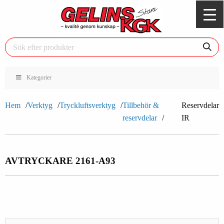
Kategorier
Hem
Verktyg
Tryckluftsverktyg
Tillbehör &
Reservdelar
reservdelar
IR
AVTRYCKARE 2161-A93