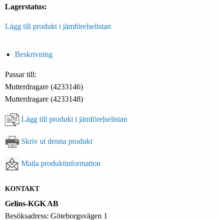
Lagerstatus:
Lägg till produkt i jämförelselistan
Beskrivning
Passar till:
Mutterdragare (4233146)
Mutterdragare (4233148)
Lägg till produkt i jämförelselistan
Skriv ut denna produkt
Maila produktinformation
KONTAKT
Gelins-KGK AB
Besöksadress: Göteborgsvägen 1