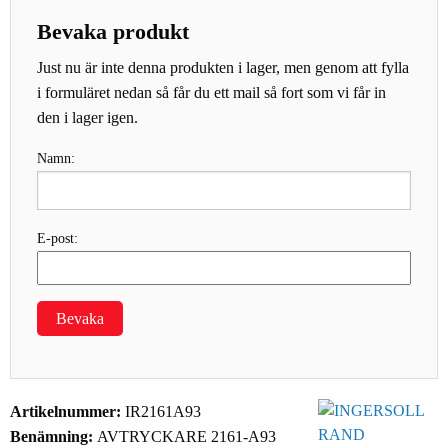
Bevaka produkt
Just nu är inte denna produkten i lager, men genom att fylla
i formuläret nedan så får du ett mail så fort som vi får in
den i lager igen.
Namn:
E-post:
Bevaka
Artikelnummer:
IR2161A93
Benämning:
AVTRYCKARE 2161-A93