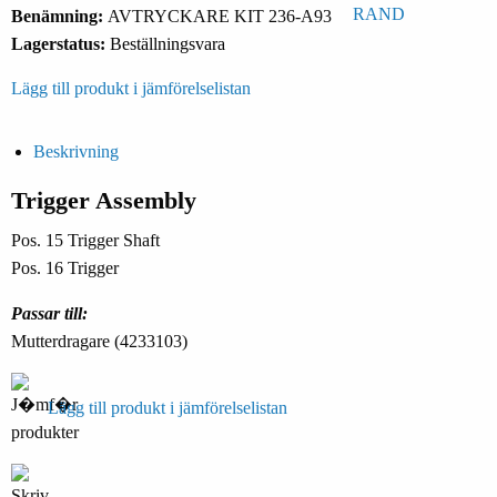
Benämning:
AVTRYCKARE KIT 236-A93
Lagerstatus:
Beställningsvara
Lägg till produkt i jämförelselistan
Beskrivning
Trigger Assembly
Pos. 15 Trigger Shaft
Pos. 16 Trigger
Passar till:
Mutterdragare (4233103)
Lägg till produkt i jämförelselistan